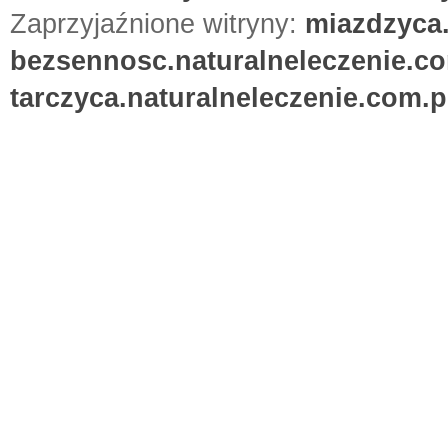
Zaprzyjaźnione witryny:
miazdzyca.
bezsennosc.naturalneleczenie.co
tarczyca.naturalneleczenie.com.p