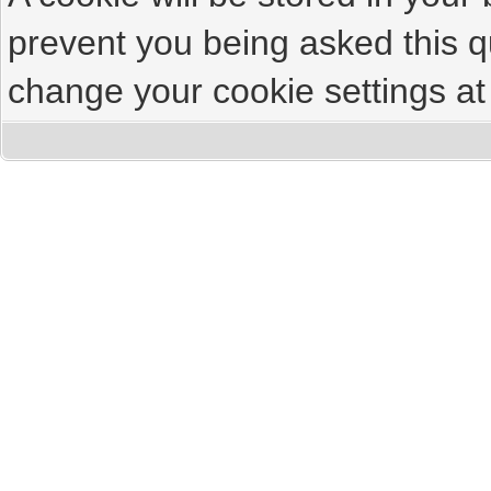
prevent you being asked this qu
change your cookie settings at 