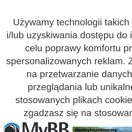
Używamy technologii takich 
i/lub uzyskiwania dostępu do 
celu poprawy komfortu pr
spersonalizowanych reklam. 
na przetwarzanie danych
przeglądania lub unikalne
stosowanych plikach cooki
zgadzasz się na stosowan