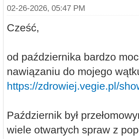
02-26-2026, 05:47 PM
Cześć,
od października bardzo moc
nawiązaniu do mojego wątku
https://zdrowiej.vegie.pl/
Październik był przełomo
wiele otwartych spraw z pop