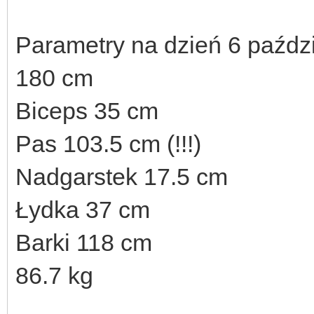
Parametry na dzień 6 paździ
180 cm
Biceps 35 cm
Pas 103.5 cm (!!!)
Nadgarstek 17.5 cm
Łydka 37 cm
Barki 118 cm
86.7 kg