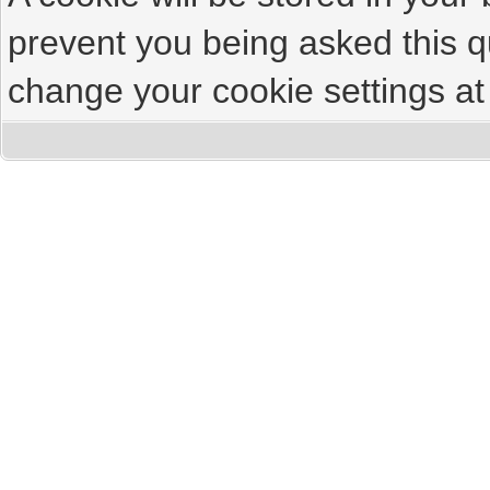
prevent you being asked this qu
change your cookie settings at 