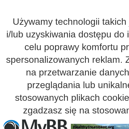
Używamy technologii takich 
i/lub uzyskiwania dostępu do 
celu poprawy komfortu pr
spersonalizowanych reklam. 
na przetwarzanie danych
przeglądania lub unikalne
stosowanych plikach cooki
zgadzasz się na stosowan