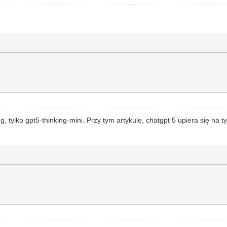
g, tylko gpt5-thinking-mini. Przy tym artykule, chatgpt 5 upiera się na 