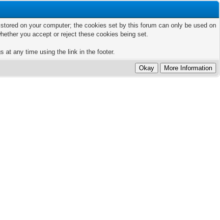
ts stored on your computer; the cookies set by this forum can only be used on
hether you accept or reject these cookies being set.
 at any time using the link in the footer.