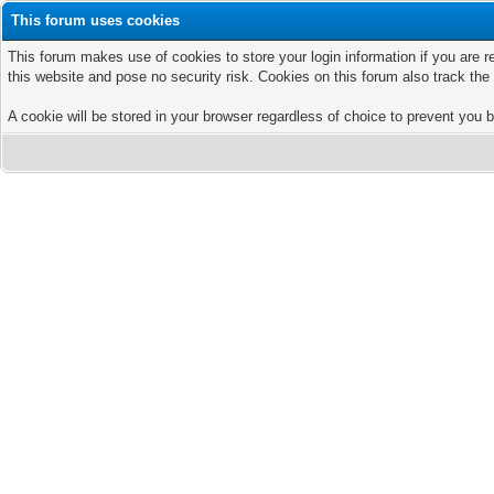
This forum uses cookies
This forum makes use of cookies to store your login information if you are r
this website and pose no security risk. Cookies on this forum also track th
A cookie will be stored in your browser regardless of choice to prevent you b