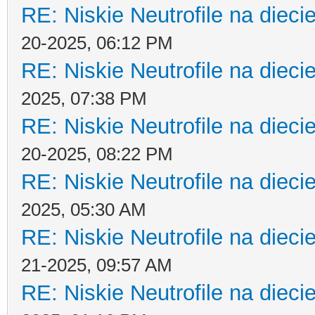
RE: Niskie Neutrofile na dieci
20-2025, 06:12 PM
RE: Niskie Neutrofile na dieci
2025, 07:38 PM
RE: Niskie Neutrofile na dieci
20-2025, 08:22 PM
RE: Niskie Neutrofile na dieci
2025, 05:30 AM
RE: Niskie Neutrofile na dieci
21-2025, 09:57 AM
RE: Niskie Neutrofile na dieci