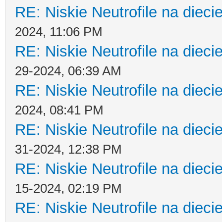
RE: Niskie Neutrofile na dieci
2024, 11:06 PM
RE: Niskie Neutrofile na dieci
29-2024, 06:39 AM
RE: Niskie Neutrofile na dieci
2024, 08:41 PM
RE: Niskie Neutrofile na dieci
31-2024, 12:38 PM
RE: Niskie Neutrofile na dieci
15-2024, 02:19 PM
RE: Niskie Neutrofile na dieci