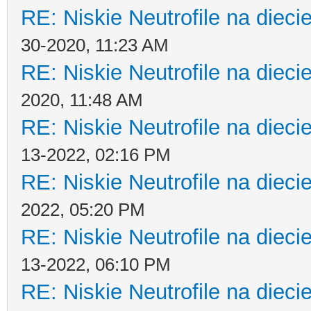
RE: Niskie Neutrofile na dieci
30-2020, 11:23 AM
RE: Niskie Neutrofile na dieci
2020, 11:48 AM
RE: Niskie Neutrofile na dieci
13-2022, 02:16 PM
RE: Niskie Neutrofile na dieci
2022, 05:20 PM
RE: Niskie Neutrofile na dieci
13-2022, 06:10 PM
RE: Niskie Neutrofile na dieci