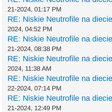
21-2024, 01:17 PM
RE: Niskie Neutrofile na dieci
2024, 04:52 PM
RE: Niskie Neutrofile na dieci
21-2024, 08:38 PM
RE: Niskie Neutrofile na dieci
2024, 11:38 AM
RE: Niskie Neutrofile na dieci
22-2024, 07:14 PM
RE: Niskie Neutrofile na dieci
21-2024, 12:49 PM