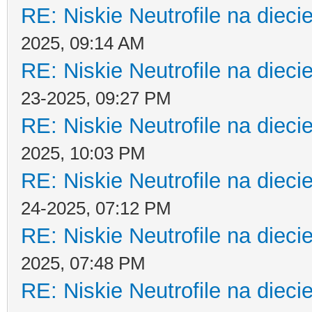
RE: Niskie Neutrofile na dieci
2025, 09:14 AM
RE: Niskie Neutrofile na dieci
23-2025, 09:27 PM
RE: Niskie Neutrofile na dieci
2025, 10:03 PM
RE: Niskie Neutrofile na dieci
24-2025, 07:12 PM
RE: Niskie Neutrofile na dieci
2025, 07:48 PM
RE: Niskie Neutrofile na dieci