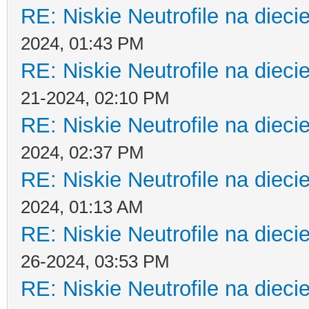
RE: Niskie Neutrofile na dieci
2024, 01:43 PM
RE: Niskie Neutrofile na dieci
21-2024, 02:10 PM
RE: Niskie Neutrofile na dieci
2024, 02:37 PM
RE: Niskie Neutrofile na dieci
2024, 01:13 AM
RE: Niskie Neutrofile na dieci
26-2024, 03:53 PM
RE: Niskie Neutrofile na dieci