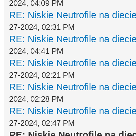
2024, 04:09 PM
RE: Niskie Neutrofile na dieci
27-2024, 02:31 PM
RE: Niskie Neutrofile na dieci
2024, 04:41 PM
RE: Niskie Neutrofile na dieci
27-2024, 02:21 PM
RE: Niskie Neutrofile na dieci
2024, 02:28 PM
RE: Niskie Neutrofile na dieci
27-2024, 02:47 PM
RE: Niskie Neutrofile na die