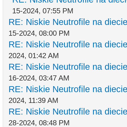
15-2024, 07:55 PM
RE: Niskie Neutrofile na dieci
15-2024, 08:00 PM
RE: Niskie Neutrofile na dieci
2024, 01:42 AM
RE: Niskie Neutrofile na dieci
16-2024, 03:47 AM
RE: Niskie Neutrofile na dieci
2024, 11:39 AM
RE: Niskie Neutrofile na dieci
28-2024, 08:48 PM