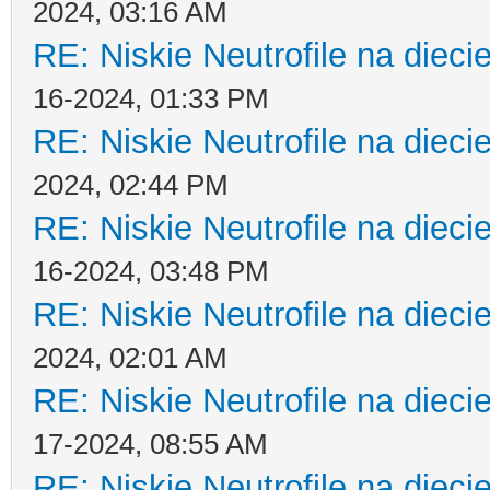
2024, 03:16 AM
RE: Niskie Neutrofile na dieci
16-2024, 01:33 PM
RE: Niskie Neutrofile na dieci
2024, 02:44 PM
RE: Niskie Neutrofile na dieci
16-2024, 03:48 PM
RE: Niskie Neutrofile na dieci
2024, 02:01 AM
RE: Niskie Neutrofile na dieci
17-2024, 08:55 AM
RE: Niskie Neutrofile na dieci