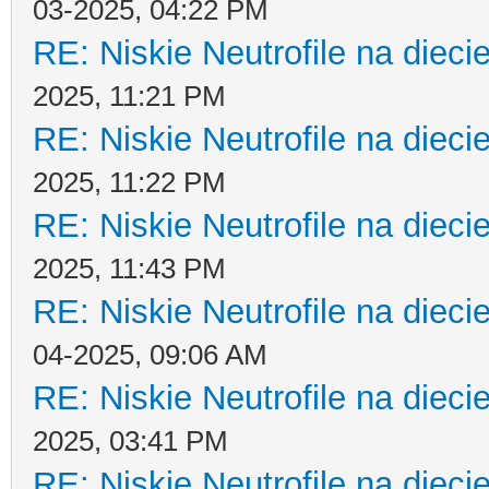
03-2025, 04:22 PM
RE: Niskie Neutrofile na dieci
2025, 11:21 PM
RE: Niskie Neutrofile na dieci
2025, 11:22 PM
RE: Niskie Neutrofile na dieci
2025, 11:43 PM
RE: Niskie Neutrofile na dieci
04-2025, 09:06 AM
RE: Niskie Neutrofile na dieci
2025, 03:41 PM
RE: Niskie Neutrofile na dieci