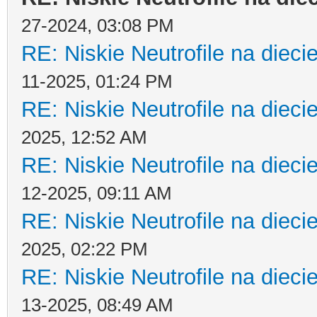
27-2024, 03:08 PM
RE: Niskie Neutrofile na dieci
11-2025, 01:24 PM
RE: Niskie Neutrofile na dieci
2025, 12:52 AM
RE: Niskie Neutrofile na dieci
12-2025, 09:11 AM
RE: Niskie Neutrofile na dieci
2025, 02:22 PM
RE: Niskie Neutrofile na dieci
13-2025, 08:49 AM