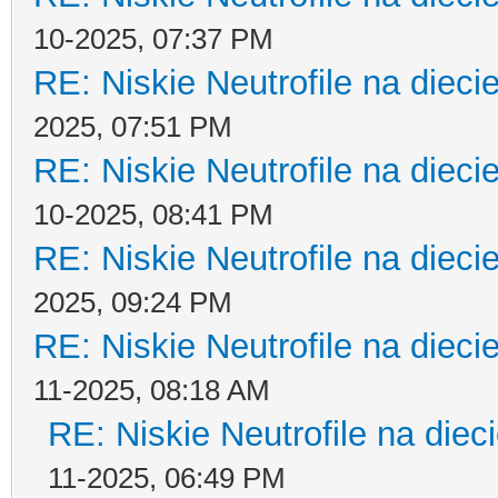
10-2025, 07:37 PM
RE: Niskie Neutrofile na dieci
2025, 07:51 PM
RE: Niskie Neutrofile na dieci
10-2025, 08:41 PM
RE: Niskie Neutrofile na dieci
2025, 09:24 PM
RE: Niskie Neutrofile na dieci
11-2025, 08:18 AM
RE: Niskie Neutrofile na diec
11-2025, 06:49 PM