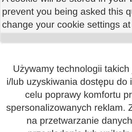
prevent you being asked this qu
change your cookie settings at 
Używamy technologii takich 
i/lub uzyskiwania dostępu do 
celu poprawy komfortu pr
spersonalizowanych reklam. 
na przetwarzanie danych