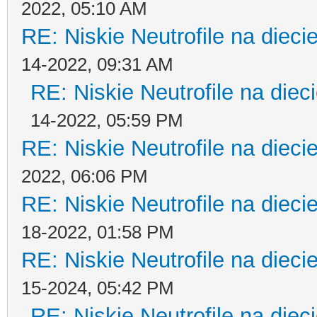
2022, 05:10 AM
RE: Niskie Neutrofile na dieci
14-2022, 09:31 AM
RE: Niskie Neutrofile na diec
14-2022, 05:59 PM
RE: Niskie Neutrofile na dieci
2022, 06:06 PM
RE: Niskie Neutrofile na dieci
18-2022, 01:58 PM
RE: Niskie Neutrofile na dieci
15-2024, 05:42 PM
RE: Niskie Neutrofile na diec