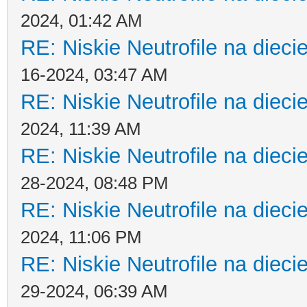
2024, 01:42 AM
RE: Niskie Neutrofile na dieci
16-2024, 03:47 AM
RE: Niskie Neutrofile na dieci
2024, 11:39 AM
RE: Niskie Neutrofile na dieci
28-2024, 08:48 PM
RE: Niskie Neutrofile na dieci
2024, 11:06 PM
RE: Niskie Neutrofile na dieci
29-2024, 06:39 AM