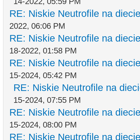
14-2022, 05:59 PM
RE: Niskie Neutrofile na dieci
2022, 06:06 PM
RE: Niskie Neutrofile na dieci
18-2022, 01:58 PM
RE: Niskie Neutrofile na dieci
15-2024, 05:42 PM
RE: Niskie Neutrofile na diec
15-2024, 07:55 PM
RE: Niskie Neutrofile na dieci
15-2024, 08:00 PM
RE: Niskie Neutrofile na dieci