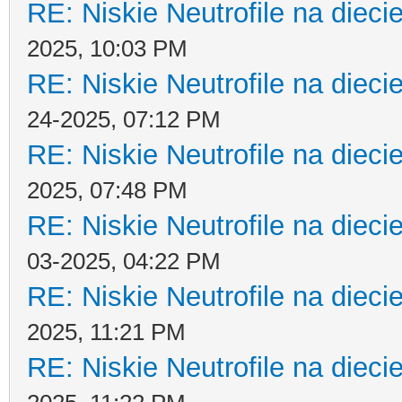
RE: Niskie Neutrofile na dieci
2025, 10:03 PM
RE: Niskie Neutrofile na dieci
24-2025, 07:12 PM
RE: Niskie Neutrofile na dieci
2025, 07:48 PM
RE: Niskie Neutrofile na dieci
03-2025, 04:22 PM
RE: Niskie Neutrofile na dieci
2025, 11:21 PM
RE: Niskie Neutrofile na dieci