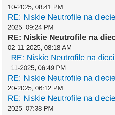
10-2025, 08:41 PM
RE: Niskie Neutrofile na dieci
2025, 09:24 PM
RE: Niskie Neutrofile na die
02-11-2025, 08:18 AM
RE: Niskie Neutrofile na diec
11-2025, 06:49 PM
RE: Niskie Neutrofile na dieci
20-2025, 06:12 PM
RE: Niskie Neutrofile na dieci
2025, 07:38 PM