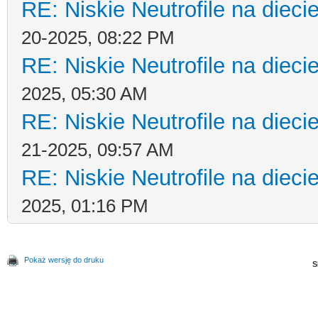
RE: Niskie Neutrofile na dieci
20-2025, 08:22 PM
RE: Niskie Neutrofile na dieci
2025, 05:30 AM
RE: Niskie Neutrofile na dieci
21-2025, 09:57 AM
RE: Niskie Neutrofile na dieci
2025, 01:16 PM
Pokaż wersję do druku
S