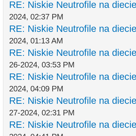
RE: Niskie Neutrofile na dieci
2024, 02:37 PM
RE: Niskie Neutrofile na dieci
2024, 01:13 AM
RE: Niskie Neutrofile na dieci
26-2024, 03:53 PM
RE: Niskie Neutrofile na dieci
2024, 04:09 PM
RE: Niskie Neutrofile na dieci
27-2024, 02:31 PM
RE: Niskie Neutrofile na dieci