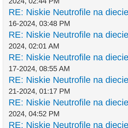
2024, 02:44 PM
RE: Niskie Neutrofile na dieci
16-2024, 03:48 PM
RE: Niskie Neutrofile na dieci
2024, 02:01 AM
RE: Niskie Neutrofile na dieci
17-2024, 08:55 AM
RE: Niskie Neutrofile na dieci
21-2024, 01:17 PM
RE: Niskie Neutrofile na dieci
2024, 04:52 PM
RE: Niskie Neutrofile na dieci