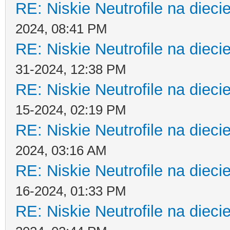
RE: Niskie Neutrofile na dieci
2024, 08:41 PM
RE: Niskie Neutrofile na dieci
31-2024, 12:38 PM
RE: Niskie Neutrofile na dieci
15-2024, 02:19 PM
RE: Niskie Neutrofile na dieci
2024, 03:16 AM
RE: Niskie Neutrofile na dieci
16-2024, 01:33 PM
RE: Niskie Neutrofile na dieci