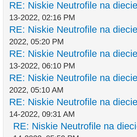
RE: Niskie Neutrofile na dieci
13-2022, 02:16 PM
RE: Niskie Neutrofile na dieci
2022, 05:20 PM
RE: Niskie Neutrofile na dieci
13-2022, 06:10 PM
RE: Niskie Neutrofile na dieci
2022, 05:10 AM
RE: Niskie Neutrofile na dieci
14-2022, 09:31 AM
RE: Niskie Neutrofile na diec