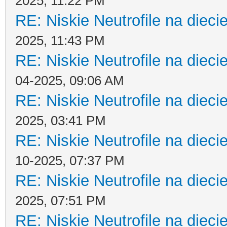
2025, 11:22 PM
RE: Niskie Neutrofile na dieci
2025, 11:43 PM
RE: Niskie Neutrofile na dieci
04-2025, 09:06 AM
RE: Niskie Neutrofile na dieci
2025, 03:41 PM
RE: Niskie Neutrofile na dieci
10-2025, 07:37 PM
RE: Niskie Neutrofile na dieci
2025, 07:51 PM
RE: Niskie Neutrofile na dieci