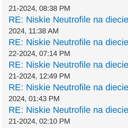
21-2024, 08:38 PM
RE: Niskie Neutrofile na dieci
2024, 11:38 AM
RE: Niskie Neutrofile na dieci
22-2024, 07:14 PM
RE: Niskie Neutrofile na dieci
21-2024, 12:49 PM
RE: Niskie Neutrofile na dieci
2024, 01:43 PM
RE: Niskie Neutrofile na dieci
21-2024, 02:10 PM