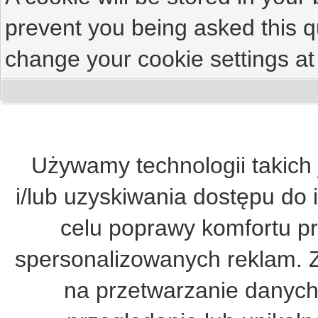
prevent you being asked this qu
change your cookie settings at 
Używamy technologii takich 
i/lub uzyskiwania dostępu do 
celu poprawy komfortu pr
spersonalizowanych reklam. 
na przetwarzanie danych