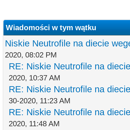
Wiadomości w tym wątku
Niskie Neutrofile na diecie weg
2020, 08:02 PM
RE: Niskie Neutrofile na dieci
2020, 10:37 AM
RE: Niskie Neutrofile na dieci
30-2020, 11:23 AM
RE: Niskie Neutrofile na dieci
2020, 11:48 AM