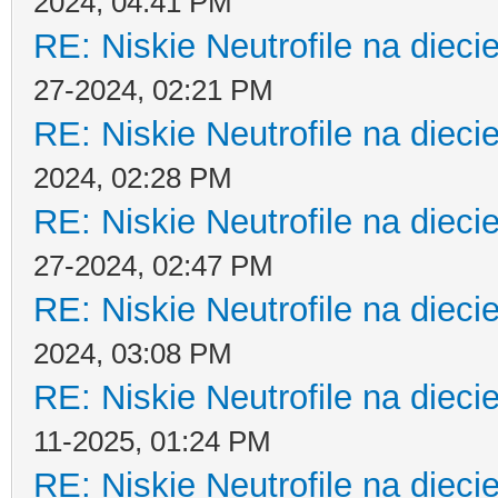
2024, 04:41 PM
RE: Niskie Neutrofile na dieci
27-2024, 02:21 PM
RE: Niskie Neutrofile na dieci
2024, 02:28 PM
RE: Niskie Neutrofile na dieci
27-2024, 02:47 PM
RE: Niskie Neutrofile na dieci
2024, 03:08 PM
RE: Niskie Neutrofile na dieci
11-2025, 01:24 PM
RE: Niskie Neutrofile na dieci