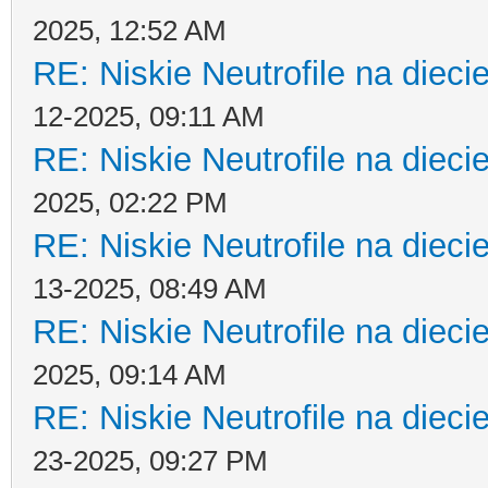
2025, 12:52 AM
RE: Niskie Neutrofile na dieci
12-2025, 09:11 AM
RE: Niskie Neutrofile na dieci
2025, 02:22 PM
RE: Niskie Neutrofile na dieci
13-2025, 08:49 AM
RE: Niskie Neutrofile na dieci
2025, 09:14 AM
RE: Niskie Neutrofile na dieci
23-2025, 09:27 PM