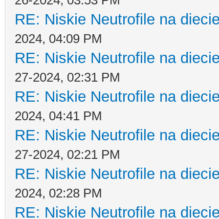
26-2024, 03:53 PM
RE: Niskie Neutrofile na dieci
2024, 04:09 PM
RE: Niskie Neutrofile na dieci
27-2024, 02:31 PM
RE: Niskie Neutrofile na dieci
2024, 04:41 PM
RE: Niskie Neutrofile na dieci
27-2024, 02:21 PM
RE: Niskie Neutrofile na dieci
2024, 02:28 PM
RE: Niskie Neutrofile na dieci