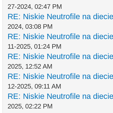
27-2024, 02:47 PM
RE: Niskie Neutrofile na dieci
2024, 03:08 PM
RE: Niskie Neutrofile na dieci
11-2025, 01:24 PM
RE: Niskie Neutrofile na dieci
2025, 12:52 AM
RE: Niskie Neutrofile na dieci
12-2025, 09:11 AM
RE: Niskie Neutrofile na dieci
2025, 02:22 PM