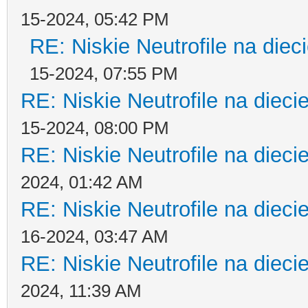
15-2024, 05:42 PM
RE: Niskie Neutrofile na diec
15-2024, 07:55 PM
RE: Niskie Neutrofile na dieci
15-2024, 08:00 PM
RE: Niskie Neutrofile na dieci
2024, 01:42 AM
RE: Niskie Neutrofile na dieci
16-2024, 03:47 AM
RE: Niskie Neutrofile na dieci
2024, 11:39 AM