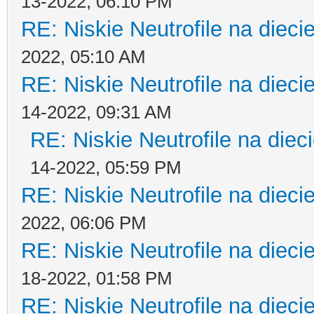
13-2022, 06:10 PM
RE: Niskie Neutrofile na dieci
2022, 05:10 AM
RE: Niskie Neutrofile na dieci
14-2022, 09:31 AM
RE: Niskie Neutrofile na diec
14-2022, 05:59 PM
RE: Niskie Neutrofile na dieci
2022, 06:06 PM
RE: Niskie Neutrofile na dieci
18-2022, 01:58 PM
RE: Niskie Neutrofile na dieci