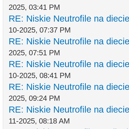
2025, 03:41 PM
RE: Niskie Neutrofile na dieci
10-2025, 07:37 PM
RE: Niskie Neutrofile na dieci
2025, 07:51 PM
RE: Niskie Neutrofile na dieci
10-2025, 08:41 PM
RE: Niskie Neutrofile na dieci
2025, 09:24 PM
RE: Niskie Neutrofile na dieci
11-2025, 08:18 AM