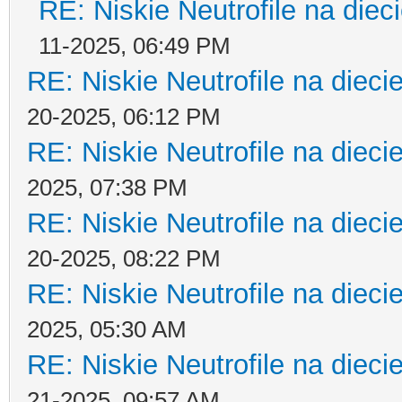
RE: Niskie Neutrofile na diec
11-2025, 06:49 PM
RE: Niskie Neutrofile na dieci
20-2025, 06:12 PM
RE: Niskie Neutrofile na dieci
2025, 07:38 PM
RE: Niskie Neutrofile na dieci
20-2025, 08:22 PM
RE: Niskie Neutrofile na dieci
2025, 05:30 AM
RE: Niskie Neutrofile na dieci
21-2025, 09:57 AM