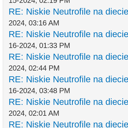
15-2024, 02:19 PM
RE: Niskie Neutrofile na dieci
2024, 03:16 AM
RE: Niskie Neutrofile na dieci
16-2024, 01:33 PM
RE: Niskie Neutrofile na dieci
2024, 02:44 PM
RE: Niskie Neutrofile na dieci
16-2024, 03:48 PM
RE: Niskie Neutrofile na dieci
2024, 02:01 AM
RE: Niskie Neutrofile na dieci