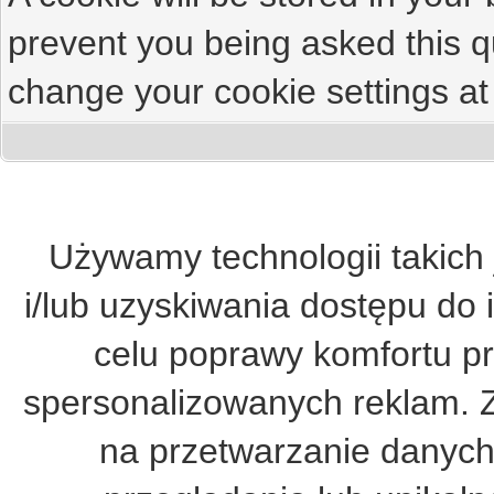
prevent you being asked this qu
change your cookie settings at 
Używamy technologii takich 
i/lub uzyskiwania dostępu do 
celu poprawy komfortu pr
spersonalizowanych reklam. 
na przetwarzanie danych