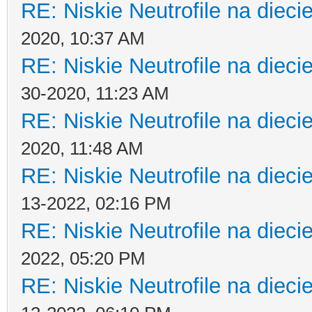
RE: Niskie Neutrofile na dieci
2020, 10:37 AM
RE: Niskie Neutrofile na dieci
30-2020, 11:23 AM
RE: Niskie Neutrofile na dieci
2020, 11:48 AM
RE: Niskie Neutrofile na dieci
13-2022, 02:16 PM
RE: Niskie Neutrofile na dieci
2022, 05:20 PM
RE: Niskie Neutrofile na dieci