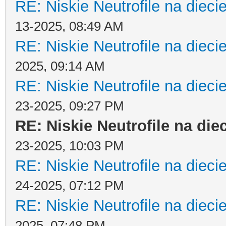
RE: Niskie Neutrofile na dieci
13-2025, 08:49 AM
RE: Niskie Neutrofile na dieci
2025, 09:14 AM
RE: Niskie Neutrofile na dieci
23-2025, 09:27 PM
RE: Niskie Neutrofile na die
23-2025, 10:03 PM
RE: Niskie Neutrofile na dieci
24-2025, 07:12 PM
RE: Niskie Neutrofile na dieci
2025, 07:48 PM