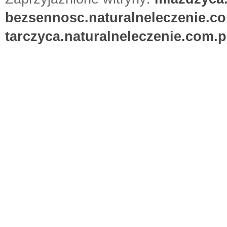
bezsennosc.naturalneleczenie.co
tarczyca.naturalneleczenie.com.p