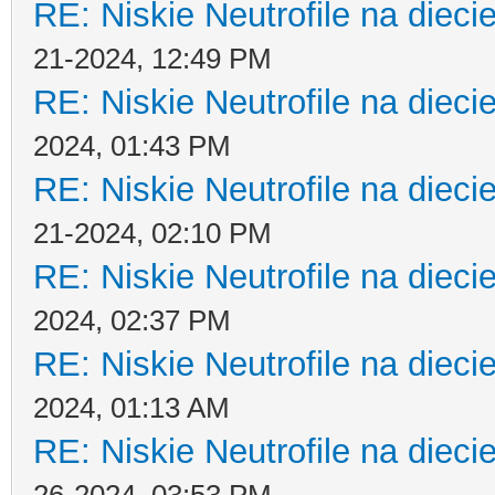
RE: Niskie Neutrofile na dieci
21-2024, 12:49 PM
RE: Niskie Neutrofile na dieci
2024, 01:43 PM
RE: Niskie Neutrofile na dieci
21-2024, 02:10 PM
RE: Niskie Neutrofile na dieci
2024, 02:37 PM
RE: Niskie Neutrofile na dieci
2024, 01:13 AM
RE: Niskie Neutrofile na dieci