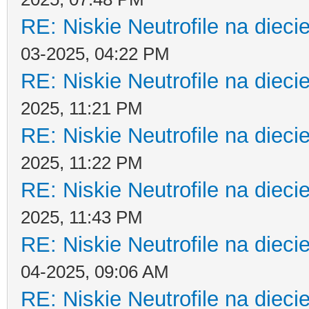
RE: Niskie Neutrofile na dieci
03-2025, 04:22 PM
RE: Niskie Neutrofile na dieci
2025, 11:21 PM
RE: Niskie Neutrofile na dieci
2025, 11:22 PM
RE: Niskie Neutrofile na dieci
2025, 11:43 PM
RE: Niskie Neutrofile na dieci
04-2025, 09:06 AM
RE: Niskie Neutrofile na dieci