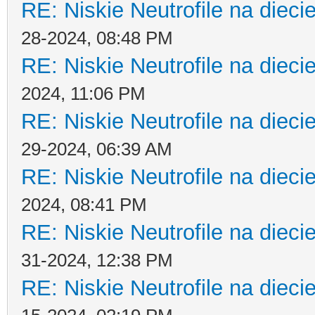
RE: Niskie Neutrofile na dieci
28-2024, 08:48 PM
RE: Niskie Neutrofile na dieci
2024, 11:06 PM
RE: Niskie Neutrofile na dieci
29-2024, 06:39 AM
RE: Niskie Neutrofile na dieci
2024, 08:41 PM
RE: Niskie Neutrofile na dieci
31-2024, 12:38 PM
RE: Niskie Neutrofile na dieci