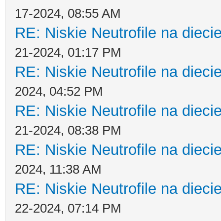
17-2024, 08:55 AM
RE: Niskie Neutrofile na dieci
21-2024, 01:17 PM
RE: Niskie Neutrofile na dieci
2024, 04:52 PM
RE: Niskie Neutrofile na dieci
21-2024, 08:38 PM
RE: Niskie Neutrofile na dieci
2024, 11:38 AM
RE: Niskie Neutrofile na dieci
22-2024, 07:14 PM