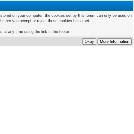
ts stored on your computer; the cookies set by this forum can only be used on
hether you accept or reject these cookies being set.
 at any time using the link in the footer.