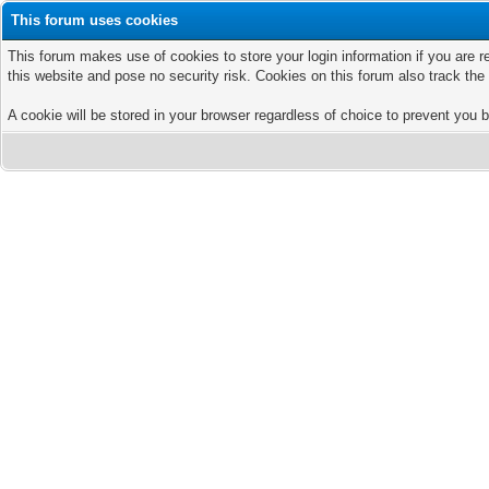
This forum uses cookies
This forum makes use of cookies to store your login information if you are r
this website and pose no security risk. Cookies on this forum also track th
A cookie will be stored in your browser regardless of choice to prevent you b