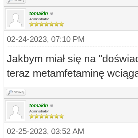
Szukaj
tomakin
Administrator
02-24-2023, 07:10 PM
Jakbym miał się na "doświad
teraz metamfetaminę wciąg
Szukaj
tomakin
Administrator
02-25-2023, 03:52 AM