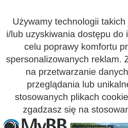
Używamy technologii takich 
i/lub uzyskiwania dostępu do 
celu poprawy komfortu pr
spersonalizowanych reklam. 
na przetwarzanie danych
przeglądania lub unikalne
stosowanych plikach cooki
zgadzasz się na stosowan