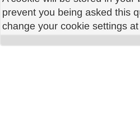
prevent you being asked this qu
change your cookie settings at 