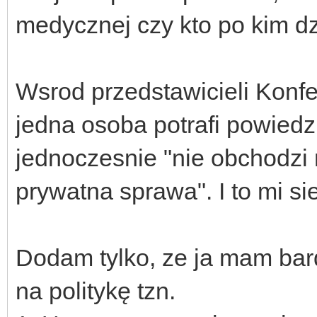
medycznej czy kto po kim dzi
Wsrod przedstawicieli Konfe
jedna osoba potrafi powiedz
jednoczesnie "nie obchodzi 
prywatna sprawa". I to mi si
Dodam tylko, ze ja mam bar
na politykę tzn.