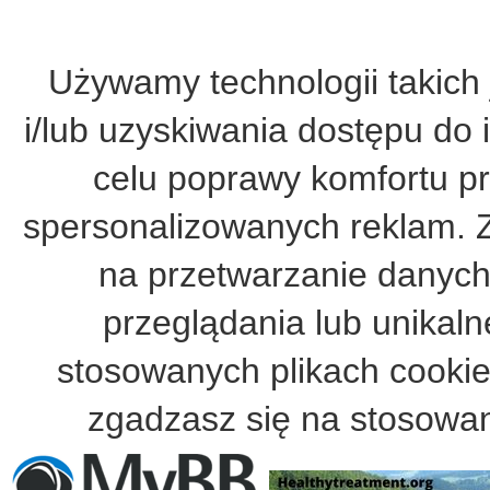
Używamy technologii takich 
i/lub uzyskiwania dostępu do 
celu poprawy komfortu pr
spersonalizowanych reklam. 
na przetwarzanie danych
przeglądania lub unikalne
stosowanych plikach cooki
zgadzasz się na stosowan