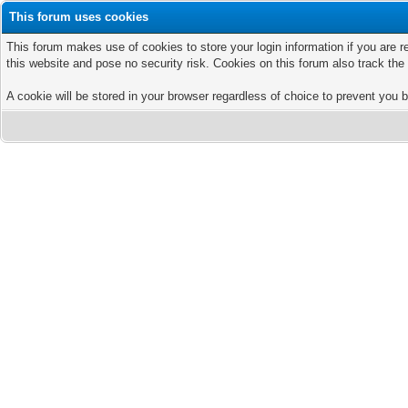
This forum uses cookies
This forum makes use of cookies to store your login information if you are r
this website and pose no security risk. Cookies on this forum also track th
A cookie will be stored in your browser regardless of choice to prevent you b