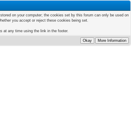
ts stored on your computer; the cookies set by this forum can only be used on
hether you accept or reject these cookies being set.
 at any time using the link in the footer.