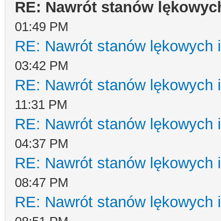
RE: Nawrót stanów lękowych
01:49 PM
RE: Nawrót stanów lękowych i
03:42 PM
RE: Nawrót stanów lękowych i
11:31 PM
RE: Nawrót stanów lękowych i
04:37 PM
RE: Nawrót stanów lękowych i
08:47 PM
RE: Nawrót stanów lękowych i