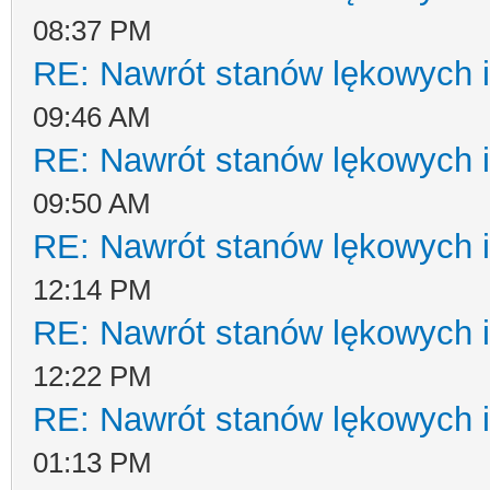
08:37 PM
RE: Nawrót stanów lękowych i
09:46 AM
RE: Nawrót stanów lękowych i
09:50 AM
RE: Nawrót stanów lękowych i
12:14 PM
RE: Nawrót stanów lękowych i
12:22 PM
RE: Nawrót stanów lękowych i
01:13 PM