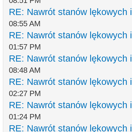
08:51 PM
RE: Nawrót stanów lękowych i
08:55 AM
RE: Nawrót stanów lękowych i
01:57 PM
RE: Nawrót stanów lękowych i
08:48 AM
RE: Nawrót stanów lękowych i
02:27 PM
RE: Nawrót stanów lękowych i
01:24 PM
RE: Nawrót stanów lękowych i