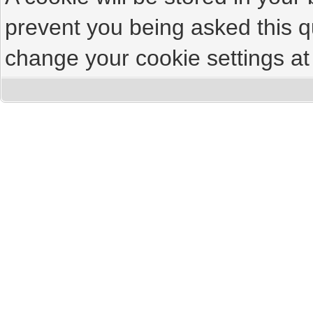
prevent you being asked this qu
change your cookie settings at 