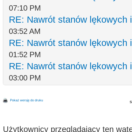
07:10 PM
RE: Nawrót stanów lękowych i
03:52 AM
RE: Nawrót stanów lękowych i
01:52 PM
RE: Nawrót stanów lękowych i
03:00 PM
Pokaż wersję do druku
S
Użytkownicy przeglądający ten wąte