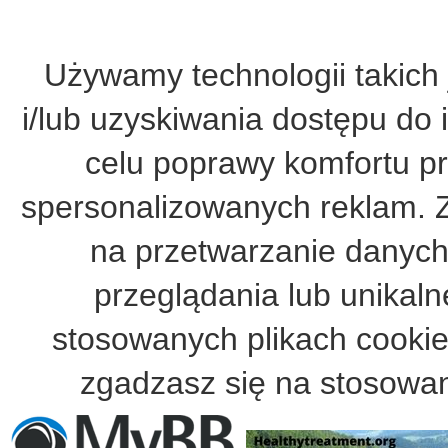
Używamy technologii takich 
i/lub uzyskiwania dostępu do 
celu poprawy komfortu pr
spersonalizowanych reklam. 
na przetwarzanie danych
przeglądania lub unikalne
stosowanych plikach cooki
zgadzasz się na stosowan