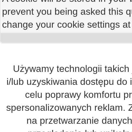
prevent you being asked this qu
change your cookie settings at 
Używamy technologii takich 
i/lub uzyskiwania dostępu do 
celu poprawy komfortu pr
spersonalizowanych reklam. 
na przetwarzanie danych