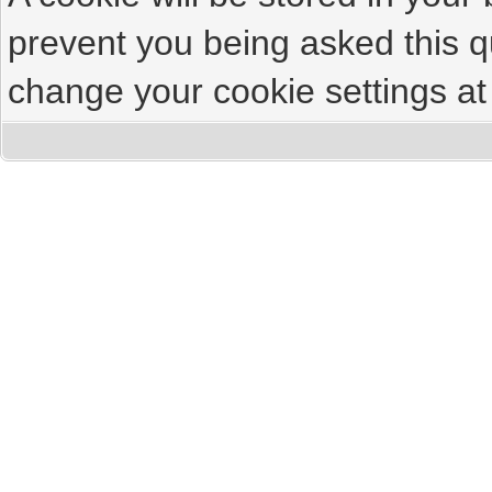
prevent you being asked this qu
change your cookie settings at 