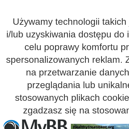
Używamy technologii takich 
i/lub uzyskiwania dostępu do 
celu poprawy komfortu pr
spersonalizowanych reklam. 
na przetwarzanie danych
przeglądania lub unikalne
stosowanych plikach cooki
zgadzasz się na stosowan