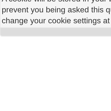
prevent you being asked this qu
change your cookie settings at 