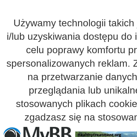
Używamy technologii takich 
i/lub uzyskiwania dostępu do 
celu poprawy komfortu pr
spersonalizowanych reklam. 
na przetwarzanie danych
przeglądania lub unikalne
stosowanych plikach cooki
zgadzasz się na stosowan