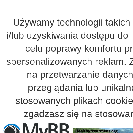
Używamy technologii takich 
i/lub uzyskiwania dostępu do 
celu poprawy komfortu pr
spersonalizowanych reklam. 
na przetwarzanie danych
przeglądania lub unikalne
stosowanych plikach cooki
zgadzasz się na stosowan