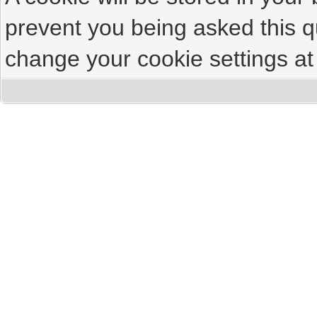
prevent you being asked this qu
change your cookie settings at 