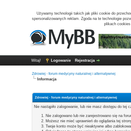
Używamy technologii takich jak pliki cookie do przecho
spersonalizowanych reklam. Zgoda na te technologie pozwo
plikach cookie
Witaj!
Logowanie
Rejestracja
Zdrowiej - forum medycyny naturalnej i alternatywnej
Informacja
Zdrowiej - forum medycyny naturalnej i alternatywnej
Nie nastąpiło zalogowanie, lub nie masz dostępu do tej c
Nie zalogowano lub nie zarejestrowano się na for
Możesz nie mieć uprawnień do oglądania tej stron
Twoje konto może być nieaktywne albo zablokowa