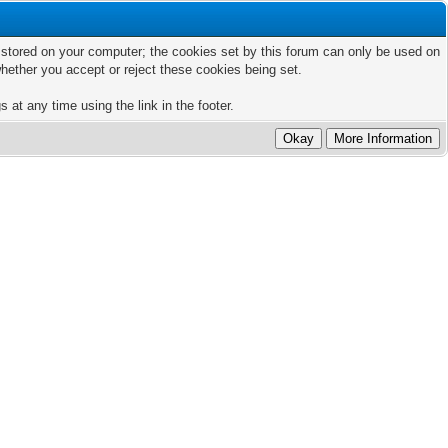
ts stored on your computer; the cookies set by this forum can only be used on
hether you accept or reject these cookies being set.
 at any time using the link in the footer.