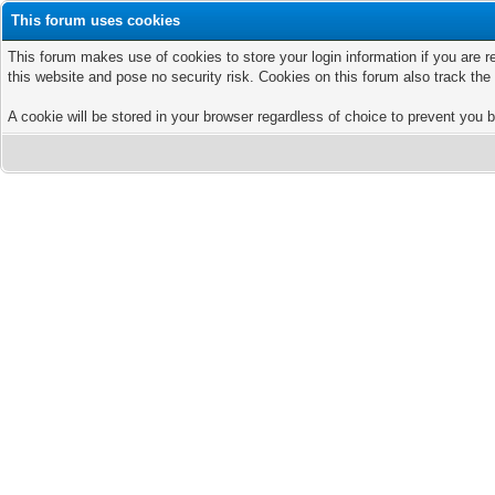
This forum uses cookies
This forum makes use of cookies to store your login information if you are r
this website and pose no security risk. Cookies on this forum also track th
A cookie will be stored in your browser regardless of choice to prevent you b