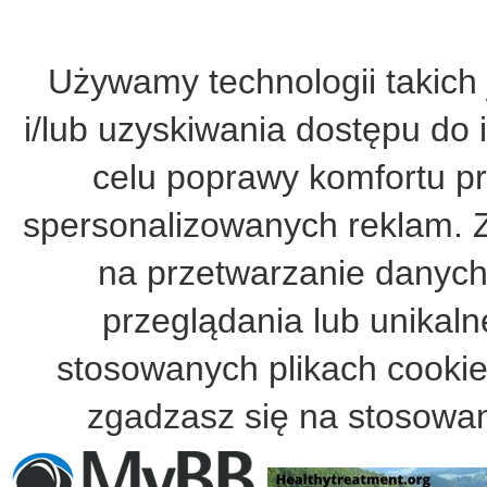
Używamy technologii takich 
i/lub uzyskiwania dostępu do 
celu poprawy komfortu pr
spersonalizowanych reklam. 
na przetwarzanie danych
przeglądania lub unikalne
stosowanych plikach cooki
zgadzasz się na stosowan