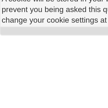
prevent you being asked this qu
change your cookie settings at 