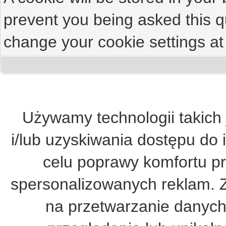
prevent you being asked this qu
change your cookie settings at 
Używamy technologii takich 
i/lub uzyskiwania dostępu do 
celu poprawy komfortu pr
spersonalizowanych reklam. 
na przetwarzanie danych