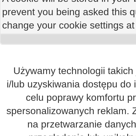
prevent you being asked this qu
change your cookie settings at 
Używamy technologii takich 
i/lub uzyskiwania dostępu do 
celu poprawy komfortu pr
spersonalizowanych reklam. 
na przetwarzanie danych