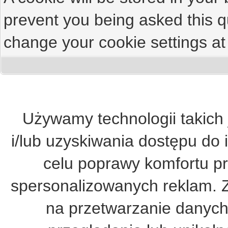
prevent you being asked this qu
change your cookie settings at 
Używamy technologii takich 
i/lub uzyskiwania dostępu do 
celu poprawy komfortu pr
spersonalizowanych reklam. 
na przetwarzanie danych